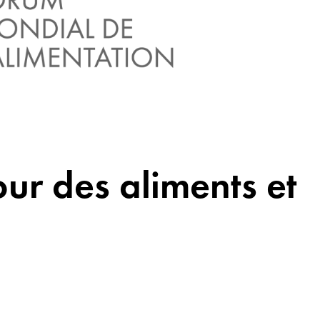
ur des aliments et