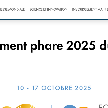
NESSE MONDIALE
SCIENCE ET INNOVATION
INVESTISSEMENT MAIN 
ment phare 2025 