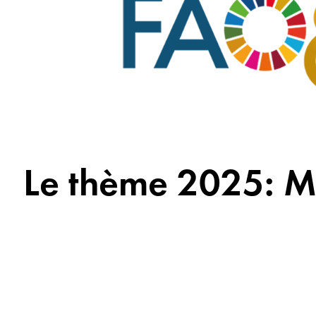
Le thème 2025: Ma