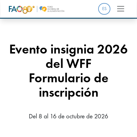
ES
Evento insignia 2026
del WFF
Formulario de
inscripción
Del 8 al 16 de octubre de 2026