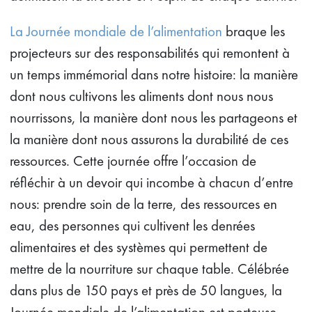
La Journée mondiale de l’alimentation
braque les
projecteurs sur des responsabilités qui remontent à
un temps immémorial dans notre histoire: la manière
dont nous cultivons les aliments dont nous nous
nourrissons, la manière dont nous les partageons et
la manière dont nous assurons la durabilité de ces
ressources. Cette journée offre l’occasion de
réfléchir à un devoir qui incombe à chacun d’entre
nous: prendre soin de la terre, des ressources en
eau, des personnes qui cultivent les denrées
alimentaires et des systèmes qui permettent de
mettre de la nourriture sur chaque table. Célébrée
dans plus de 150 pays et près de 50 langues, la
Journée mondiale de l’alimentation est porteuse