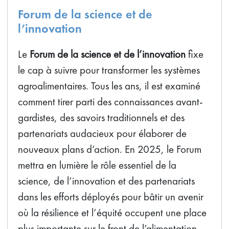
Forum de la science et de
l’innovation
Le
Forum de la science et de l’innovation
fixe
le cap à suivre pour transformer les systèmes
agroalimentaires. Tous les ans, il est examiné
comment tirer parti des connaissances avant-
gardistes, des savoirs traditionnels et des
partenariats audacieux pour élaborer de
nouveaux plans d’action. En 2025, le Forum
mettra en lumière le rôle essentiel de la
science, de l’innovation et des partenariats
dans les efforts déployés pour bâtir un avenir
où la résilience et l’équité occupent une place
plus importante sur le front de l’alimentation.