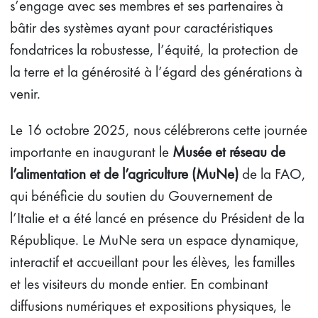
s’engage avec ses membres et ses partenaires à
bâtir des systèmes ayant pour caractéristiques
fondatrices la robustesse, l’équité, la protection de
la terre et la générosité à l’égard des générations à
venir.
Le 16 octobre 2025, nous célébrerons cette journée
importante en inaugurant le
Musée et réseau de
l’alimentation et de l’agriculture (MuNe)
de la FAO,
qui bénéficie du soutien du Gouvernement de
l’Italie et a été lancé en présence du Président de la
République. Le MuNe sera un espace dynamique,
interactif et accueillant pour les élèves, les familles
et les visiteurs du monde entier. En combinant
diffusions numériques et expositions physiques, le