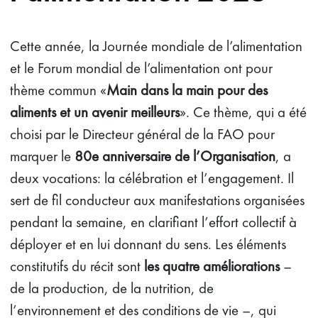
Cette année, la Journée mondiale de l’alimentation
et le Forum mondial de l’alimentation ont pour
thème commun «
Main dans la main pour des
aliments et un avenir meilleurs
». Ce thème, qui a été
choisi par le Directeur général de la FAO pour
marquer le
80e anniversaire de l’Organisation
, a
deux vocations: la célébration et l’engagement. Il
sert de fil conducteur aux manifestations organisées
pendant la semaine, en clarifiant l’effort collectif à
déployer et en lui donnant du sens. Les éléments
constitutifs du récit sont
les quatre améliorations
–
de la production, de la nutrition, de
l’environnement et des conditions de vie –, qui