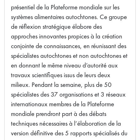
présentiel de la Plateforme mondiale sur les
systèmes alimentaires autochtones. Ce groupe
de réflexion stratégique élabore des
approches innovantes propices à la création
conjointe de connaissances, en réunissant des
spécialistes autochtones et non autochtones et
en donnant le même niveau d’autorité aux
travaux scientifiques issus de leurs deux
milieux. Pendant la semaine, plus de 50
spécialistes des 37 organisations et 3 réseaux
internationaux membres de la Plateforme
mondiale prendront part à des débats
techniques nécessaires à l’élaboration de la
version définitive des 5 rapports spécialisés du