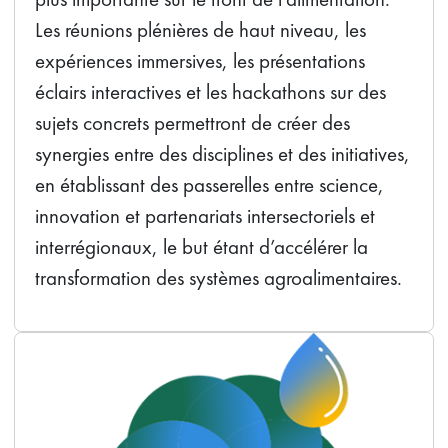
Les réunions plénières de haut niveau, les
expériences immersives, les présentations
éclairs interactives et les hackathons sur des
sujets concrets permettront de créer des
synergies entre des disciplines et des initiatives,
en établissant des passerelles entre science,
innovation et partenariats intersectoriels et
interrégionaux, le but étant d’accélérer la
transformation des systèmes agroalimentaires.