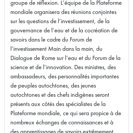
groupe de réflexion. L’équipe de la Plateforme
mondiale organisera des réunions conjointes
sur les questions de l’investissement, de la
gouvernance de l’eau et de la cocréation de
savoirs dans le cadre du Forum de
l’investissement Main dans la main, du
Dialogue de Rome sur l’eau et du Forum de la
science et de l’innovation. Des ministres, des
ambassadeurs, des personnalités importantes
de peuples autochtones, des jeunes
autochtones et des chefs indigènes seront
présents aux côtés des spécialistes de la
Plateforme mondiale, ce qui sera propice à de
nombreux échanges de connaissances et à
des apprentissages de savoirs extrêmement