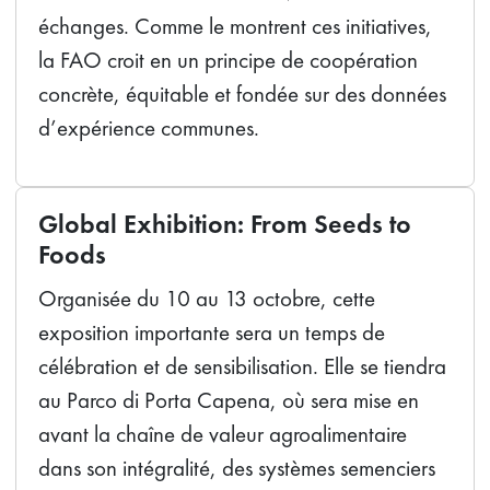
échanges. Comme le montrent ces initiatives,
la FAO croit en un principe de coopération
concrète, équitable et fondée sur des données
d’expérience communes.
Global Exhibition: From Seeds to
Foods
Organisée du 10 au 13 octobre, cette
exposition importante sera un temps de
célébration et de sensibilisation. Elle se tiendra
au Parco di Porta Capena, où sera mise en
avant la chaîne de valeur agroalimentaire
dans son intégralité, des systèmes semenciers