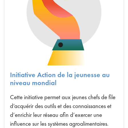
Initiative Action de la jeunesse au
niveau mondial
Cette initiative permet aux jeunes chefs de file
d’acquérir des outils et des connaissances et
d’enrichir leur réseau afin d’exercer une
influence sur les systèmes agroalimentaires.