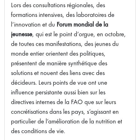
Lors des consultations régionales, des
formations intensives, des laboratoires de
l’innovation et du
Forum mondial de la
jeunesse
, qui est le point d’orgue, en octobre,
de toutes ces manifestations, des jeunes du
monde entier orientent des politiques,
présentent de manière synthétique des
solutions et nouent des liens avec des
décideurs. Leurs points de vue ont une
influence persistante aussi bien sur les
directives internes de la FAO que sur leurs
concrétisations dans les pays, s’agissant en
particulier de l’amélioration de la nutrition et
des conditions de vie.