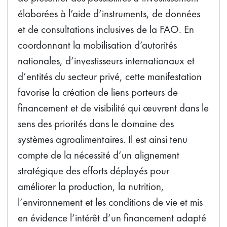
élaborées à l’aide d’instruments, de données
et de consultations inclusives de la FAO. En
coordonnant la mobilisation d’autorités
nationales, d’investisseurs internationaux et
d’entités du secteur privé, cette manifestation
favorise la création de liens porteurs de
financement et de visibilité qui œuvrent dans le
sens des priorités dans le domaine des
systèmes agroalimentaires. Il est ainsi tenu
compte de la nécessité d’un alignement
stratégique des efforts déployés pour
améliorer la production, la nutrition,
l’environnement et les conditions de vie et mis
en évidence l’intérêt d’un financement adapté