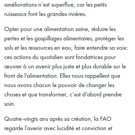
améliorations n’est superflue, car les petits
ruisseaux font les grandes rivières.
Opter pour une alimentation saine, réduire les
pertes et les gaspillages alimentaires, protéger les
sols et les ressources en eau, faire entendre sa voix:
ces actions du quotidien sont fondatrices pour
œuvrer à un avenir plus juste et plus durable sur le
front de l’alimentation. Elles nous rappellent que
nous avons chacun le pouvoir de changer les
choses et que transformer, c’est d’abord prendre
soin.
Quatre-vingts ans après sa création, la FAO
regarde l’avenir avec lucidité et conviction et