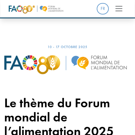
FR
Le thème du Forum
mondial de
l’alimentation 2025