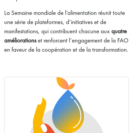
La Semaine mondiale de l’alimentation réunit toute
une série de plateformes, d’initiatives et de
manifestations, qui contribuent chacune aux
quatre
améliorations
et renforcent l’engagement de la FAO
en faveur de la coopération et de la transformation.