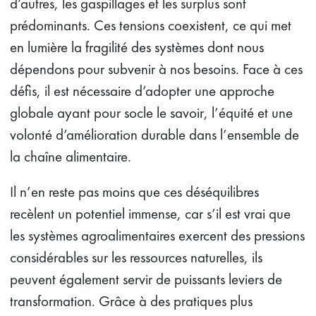
d’autres, les gaspillages et les surplus sont
prédominants. Ces tensions coexistent, ce qui met
en lumière la fragilité des systèmes dont nous
dépendons pour subvenir à nos besoins. Face à ces
défis, il est nécessaire d’adopter une approche
globale ayant pour socle le savoir, l’équité et une
volonté d’amélioration durable dans l’ensemble de
la chaîne alimentaire.
Il n’en reste pas moins que ces déséquilibres
recèlent un potentiel immense, car s’il est vrai que
les systèmes agroalimentaires exercent des pressions
considérables sur les ressources naturelles, ils
peuvent également servir de puissants leviers de
transformation. Grâce à des pratiques plus