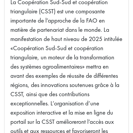
La Coopération Sud-Sud et coopération
triangulaire (CSST) est une composante
importante de l’approche de la FAO en
matière de partenariat dans le monde. La
manifestation de haut niveau de 2025 intitulée
«Coopération Sud-Sud et coopération
triangulaire, un moteur de la transformation
des systèmes agroalimentaires» mettra en
avant des exemples de réussite de différentes
régions, des innovations soutenues grâce à la
CSST, ainsi que des contributions
exceptionnelles. L’organisation d’une
exposition interactive et la mise en ligne du
portail sur la CSST amélioreront l’accès aux
outils et aux ressources et favoriseront les