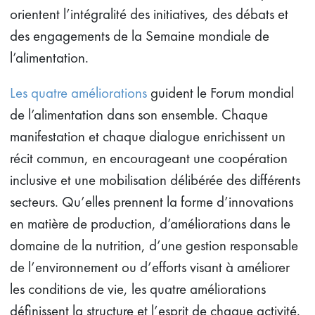
orientent l’intégralité des initiatives, des débats et
des engagements de la Semaine mondiale de
l’alimentation.
Les quatre améliorations
guident le Forum mondial
de l’alimentation dans son ensemble. Chaque
manifestation et chaque dialogue enrichissent un
récit commun, en encourageant une coopération
inclusive et une mobilisation délibérée des différents
secteurs. Qu’elles prennent la forme d’innovations
en matière de production, d’améliorations dans le
domaine de la nutrition, d’une gestion responsable
de l’environnement ou d’efforts visant à améliorer
les conditions de vie, les quatre améliorations
définissent la structure et l’esprit de chaque activité.