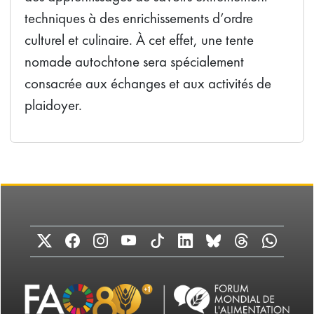
techniques à des enrichissements d’ordre
culturel et culinaire. À cet effet, une tente
nomade autochtone sera spécialement
consacrée aux échanges et aux activités de
plaidoyer.