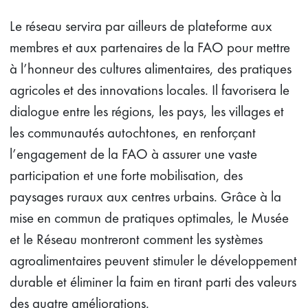
Le réseau servira par ailleurs de plateforme aux
membres et aux partenaires de la FAO pour mettre
à l’honneur des cultures alimentaires, des pratiques
agricoles et des innovations locales. Il favorisera le
dialogue entre les régions, les pays, les villages et
les communautés autochtones, en renforçant
l’engagement de la FAO à assurer une vaste
participation et une forte mobilisation, des
paysages ruraux aux centres urbains. Grâce à la
mise en commun de pratiques optimales, le Musée
et le Réseau montreront comment les systèmes
agroalimentaires peuvent stimuler le développement
durable et éliminer la faim en tirant parti des valeurs
des quatre améliorations.