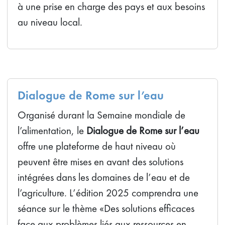
à une prise en charge des pays et aux besoins
au niveau local.
Dialogue de Rome sur l’eau
Organisé durant la Semaine mondiale de
l’alimentation, le
Dialogue de Rome sur l’eau
offre une plateforme de haut niveau où
peuvent être mises en avant des solutions
intégrées dans les domaines de l’eau et de
l’agriculture. L’édition 2025 comprendra une
séance sur le thème «Des solutions efficaces
face aux problèmes liés aux ressources en