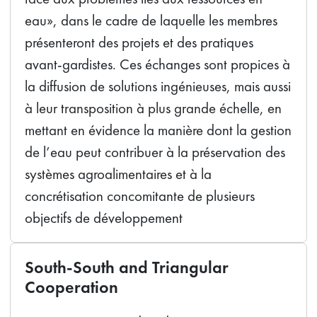
eau», dans le cadre de laquelle les membres
présenteront des projets et des pratiques
avant-gardistes. Ces échanges sont propices à
la diffusion de solutions ingénieuses, mais aussi
à leur transposition à plus grande échelle, en
mettant en évidence la manière dont la gestion
de l’eau peut contribuer à la préservation des
systèmes agroalimentaires et à la
concrétisation concomitante de plusieurs
objectifs de développement
South-South and Triangular
Cooperation