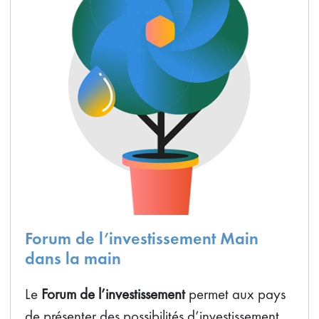
Forum de l’investissement Main
dans la main
Le
Forum de l’investissement
permet aux pays
de présenter des possibilités d’investissement