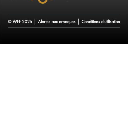
|
|
© WFF 2026
Alertes aux arnaques
Conditions d'utilisation