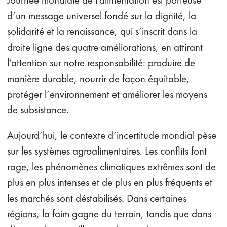
d’un message universel fondé sur la dignité, la
solidarité et la renaissance, qui s’inscrit dans la
droite ligne des quatre améliorations, en attirant
l’attention sur notre responsabilité: produire de
manière durable, nourrir de façon équitable,
protéger l’environnement et améliorer les moyens
de subsistance.
Aujourd’hui, le contexte d’incertitude mondial pèse
sur les systèmes agroalimentaires. Les conflits font
rage, les phénomènes climatiques extrêmes sont de
plus en plus intenses et de plus en plus fréquents et
les marchés sont déstabilisés. Dans certaines
régions, la faim gagne du terrain, tandis que dans