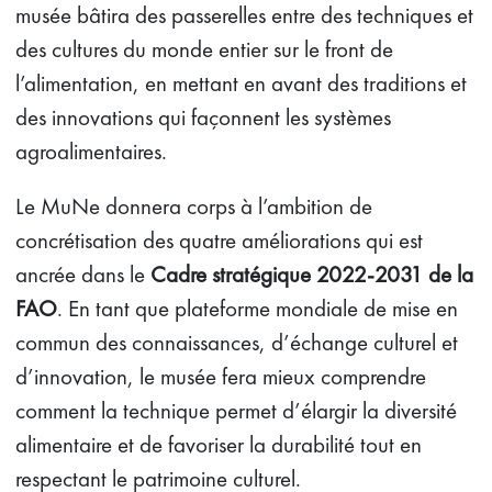
musée bâtira des passerelles entre des techniques et
des cultures du monde entier sur le front de
l’alimentation, en mettant en avant des traditions et
des innovations qui façonnent les systèmes
agroalimentaires.
Le MuNe donnera corps à l’ambition de
concrétisation des quatre améliorations qui est
ancrée dans le
Cadre stratégique 2022-2031 de la
FAO
. En tant que plateforme mondiale de mise en
commun des connaissances, d’échange culturel et
d’innovation, le musée fera mieux comprendre
comment la technique permet d’élargir la diversité
alimentaire et de favoriser la durabilité tout en
respectant le patrimoine culturel.