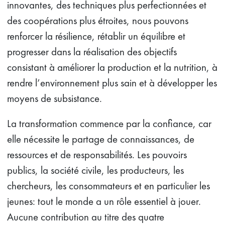
innovantes, des techniques plus perfectionnées et
des coopérations plus étroites, nous pouvons
renforcer la résilience, rétablir un équilibre et
progresser dans la réalisation des objectifs
consistant à améliorer la production et la nutrition, à
rendre l’environnement plus sain et à développer les
moyens de subsistance.
La transformation commence par la confiance, car
elle nécessite le partage de connaissances, de
ressources et de responsabilités. Les pouvoirs
publics, la société civile, les producteurs, les
chercheurs, les consommateurs et en particulier les
jeunes: tout le monde a un rôle essentiel à jouer.
Aucune contribution au titre des quatre