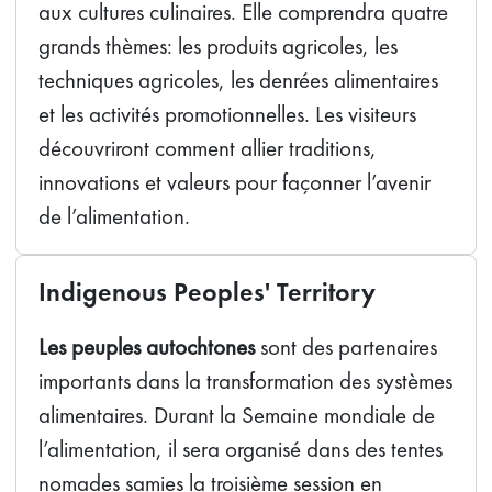
aux cultures culinaires. Elle comprendra quatre
grands thèmes: les produits agricoles, les
techniques agricoles, les denrées alimentaires
et les activités promotionnelles. Les visiteurs
découvriront comment allier traditions,
innovations et valeurs pour façonner l’avenir
de l’alimentation.
Indigenous Peoples' Territory
Les peuples autochtones
sont des partenaires
importants dans la transformation des systèmes
alimentaires. Durant la Semaine mondiale de
l’alimentation, il sera organisé dans des tentes
nomades samies la troisième session en